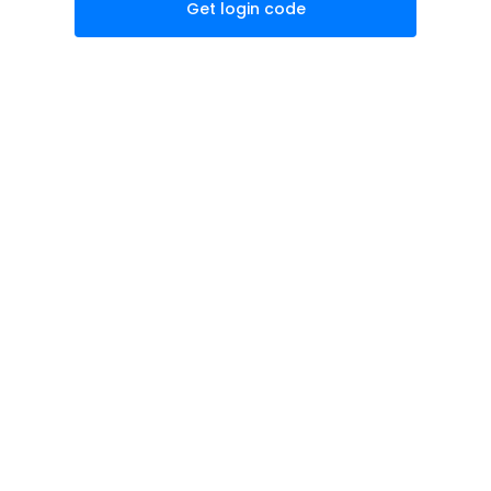
Get login code